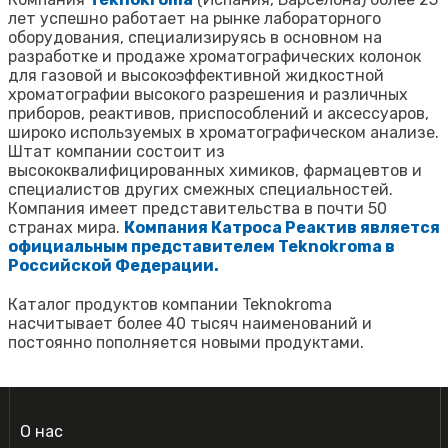
лет успешно работает на рынке лабораторного
оборудования, специализируясь в основном на
разработке и продаже хроматографических колонок
для газовой и высокоэффективной жидкостной
хроматографии высокого разрешения и различных
приборов, реактивов, приспособлений и аксессуаров,
широко используемых в хроматографическом анализе.
Штат компании состоит из
высококвалифицированных химиков, фармацевтов и
специалистов других смежных специальностей.
Компания имеет представительства в почти 50
странах мира.
Компания Катроса Реактив является
официальным представителем Teknokroma в
Российской Федерации.
Каталог продуктов компании Teknokroma
насчитывает более 40 тысяч наименований и
постоянно пополняется новыми продуктами.
О нас