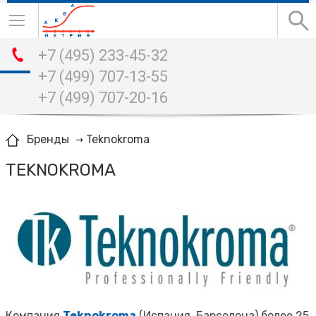
+7 (495) 233-45-32
+7 (499) 707-13-55
+7 (499) 707-20-16
Teknokroma
Бренды
TEKNOKROMA
Компания
Teknokroma
(Испания, Барселона) более 25