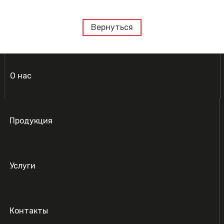
Вернуться
О нас
Продукция
Услуги
Контакты