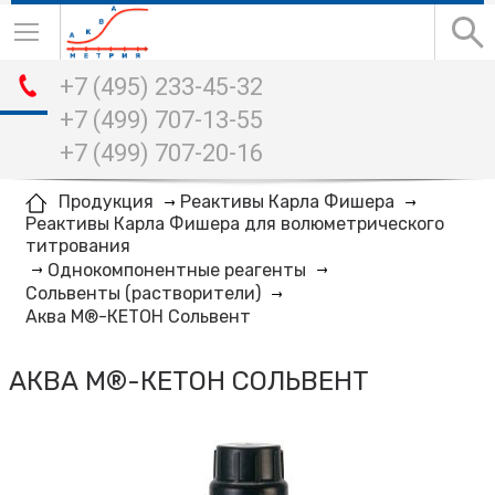
+7 (495) 233-45-32
+7 (499) 707-13-55
+7 (499) 707-20-16
Продукция
Реактивы Карла Фишера
Реактивы Карла Фишера для волюметрического
титрования
Однокомпонентные реагенты
Сольвенты (растворители)
Аква М®-КЕТОН Сольвент
АКВА М®-КЕТОН СОЛЬВЕНТ