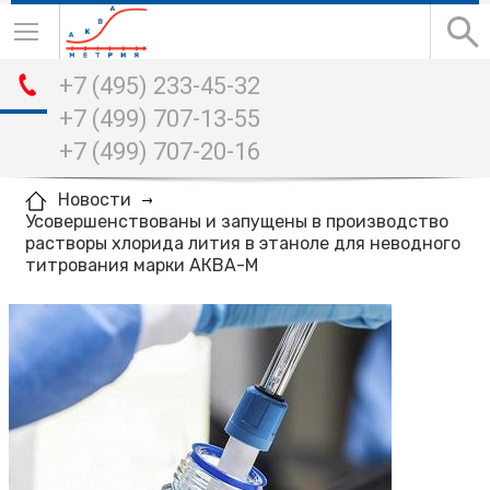
+7 (495) 233-45-32
+7 (499) 707-13-55
+7 (499) 707-20-16
Новости
Усовершенствованы и запущены в производство
растворы хлорида лития в этаноле для неводного
титрования марки АКВА-М