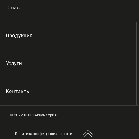
О нас
Продукция
Услуги
Контакты
© 2022 ООО «Акваметрия»
Политика конфиденциальности