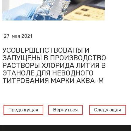
27
мая 2021
УСОВЕРШЕНСТВОВАНЫ И
ЗАПУЩЕНЫ В ПРОИЗВОДСТВО
РАСТВОРЫ ХЛОРИДА ЛИТИЯ В
ЭТАНОЛЕ ДЛЯ НЕВОДНОГО
ТИТРОВАНИЯ МАРКИ АКВА-М
Предыдущая
Вернуться
Следующая