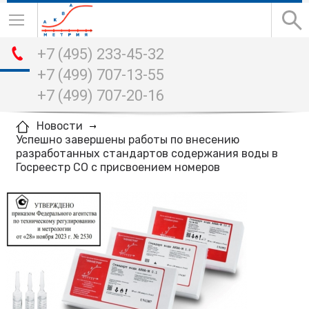
+7 (495) 233-45-32
+7 (499) 707-13-55
+7 (499) 707-20-16
Новости
Успешно завершены работы по внесению
разработанных стандартов содержания воды в
Госреестр СО с присвоением номеров