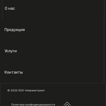
О нас
Продукция
Услуги
Контакты
© 2022 ООО «Акваметрия»
Политика конфиденциальности